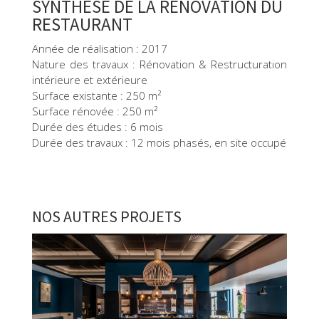
SYNTHÈSE DE LA RÉNOVATION DU
RESTAURANT
Année de réalisation : 2017
Nature des travaux : Rénovation & Restructuration
intérieure et extérieure
Surface existante : 250 m²
Surface rénovée : 250 m²
Durée des études : 6 mois
Durée des travaux : 12 mois phasés, en site occupé
NOS AUTRES PROJETS