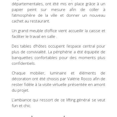
départementales, ont été mis en place grâce à un
papier peint sur mesure afin de coller à
l’atmosphère de la ville et donner un nouveau
cachet au restaurant.
Un grand meuble d’office vient accueillir la caisse et
faciliter le travail en salle .
Des tables d’hôtes occupent l’espace central pour
plus de convivialité. La périphérie a été équipée de
banquettes confortables pour des moments plus
confidentiels.
Chaque mobilier, luminaire et éléments de
décoration ont été choisis par Valérie Rocco afin de
rester fidèle à la visite virtuelle présentée en amont
du projet.
L’ambiance qui ressort de ce lifting général se veut
fun et chic.