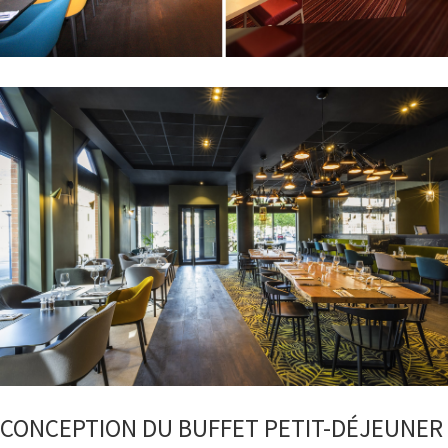
CONCEPTION DU BUFFET PETIT-DÉJEUNER