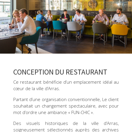
CONCEPTION DU RESTAURANT
Ce restaurant bénéficie d’un emplacement idéal au
cœur de la ville d’Arras.
Partant d’une organisation conventionnelle, Le client
souhaitait un changement spectaculaire, avec pour
mot d’ordre une ambiance « FUN-CHIC ».
Des visuels historiques de la ville d’Arras,
soigneusement sélectionnés auprès des archives