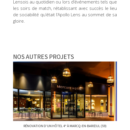
Lensois au quotidien ou lors d’événements tels que
les soirs de match, rétablissant avec succès le lieu
de sociabilité qu’était l’Apollo Lens au sommet de sa
gloire.
NOS AUTRES PROJETS
RÉNOVATION D’UN HÔTEL 4* À MARCQ-EN-BARŒUL (59)