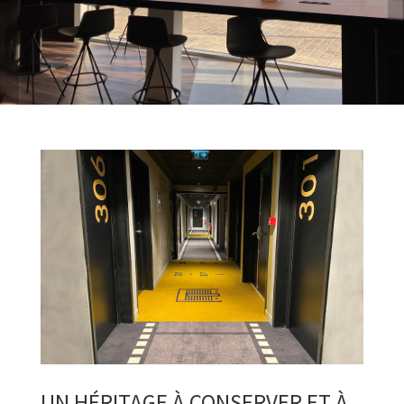
UN HÉRITAGE À CONSERVER ET À