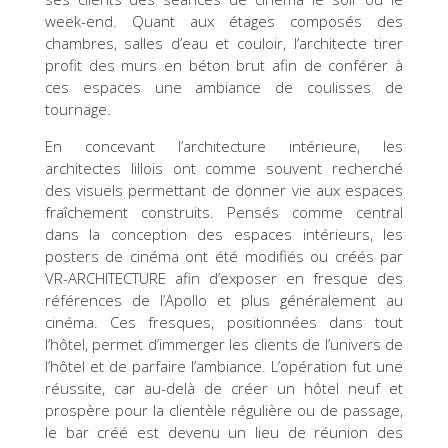
week-end. Quant aux étages composés des
chambres, salles d’eau et couloir, l’architecte tirer
profit des murs en béton brut afin de conférer à
ces espaces une ambiance de coulisses de
tournage.
En concevant l’architecture intérieure, les
architectes lillois ont comme souvent recherché
des visuels permettant de donner vie aux espaces
fraîchement construits. Pensés comme central
dans la conception des espaces intérieurs, les
posters de cinéma ont été modifiés ou créés par
VR-ARCHITECTURE afin d’exposer en fresque des
références de l’Apollo et plus généralement au
cinéma. Ces fresques, positionnées dans tout
l’hôtel, permet d’immerger les clients de l’univers de
l’hôtel et de parfaire l’ambiance. L’opération fut une
réussite, car au-delà de créer un hôtel neuf et
prospère pour la clientèle régulière ou de passage,
le bar créé est devenu un lieu de réunion des