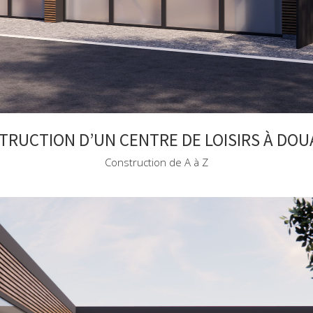
RUCTION D’UN CENTRE DE LOISIRS À DOUA
Construction de A à Z