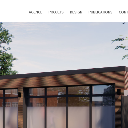
AGENCE
PROJETS
DESIGN
PUBLICATIONS
CONT